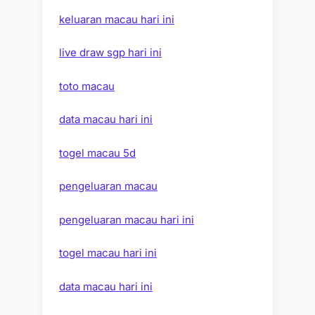
keluaran macau hari ini
live draw sgp hari ini
toto macau
data macau hari ini
togel macau 5d
pengeluaran macau
pengeluaran macau hari ini
togel macau hari ini
data macau hari ini