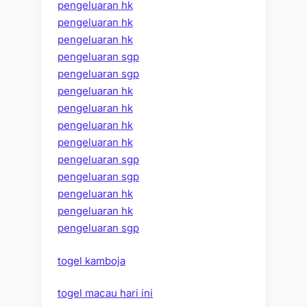
pengeluaran hk
pengeluaran hk
pengeluaran hk
pengeluaran sgp
pengeluaran sgp
pengeluaran hk
pengeluaran hk
pengeluaran hk
pengeluaran hk
pengeluaran sgp
pengeluaran sgp
pengeluaran hk
pengeluaran hk
pengeluaran sgp
togel kamboja
togel macau hari ini