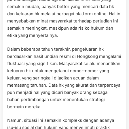
semakin mudah, banyak bettor yang mencari data hk
dan keluaran hk melalui berbagai platform online. Hal ini
menyebabkan minat masyarakat terhadap perjudian ini
semakin meningkat, meskipun ada risiko hukum dan
etika yang menyertainya.
Dalam beberapa tahun terakhir, pengeluaran hk
berdasarkan hasil undian resmi di Hongkong mengalami
fluktuasi yang signifikan. Masyarakat selalu menantikan
keluaran hk untuk mengetahui nomor-nomor yang
keluar, yang seringkali dijadikan acuan dalam
memasang taruhan. Data hk yang akurat dan terpercaya
pun menjadi hal yang dicari banyak orang sebagai
bahan pertimbangan untuk menentukan strategi
bermain mereka.
Namun, situasi ini semakin kompleks dengan adanya
isu-isu sosial dan hukum yang menyelimuti praktik