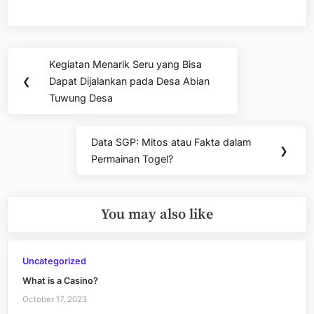
Post
Kegiatan Menarik Seru yang Bisa
Previous
navigation
❮
Dapat Dijalankan pada Desa Abian
Post:
Tuwung Desa
Data SGP: Mitos atau Fakta dalam
Next
❯
Permainan Togel?
Post:
You may also like
Uncategorized
What is a Casino?
October 17, 2023