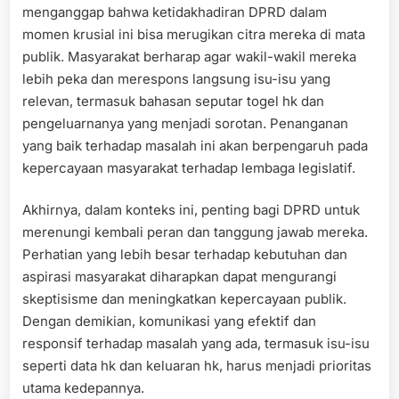
menganggap bahwa ketidakhadiran DPRD dalam
momen krusial ini bisa merugikan citra mereka di mata
publik. Masyarakat berharap agar wakil-wakil mereka
lebih peka dan merespons langsung isu-isu yang
relevan, termasuk bahasan seputar togel hk dan
pengeluarnanya yang menjadi sorotan. Penanganan
yang baik terhadap masalah ini akan berpengaruh pada
kepercayaan masyarakat terhadap lembaga legislatif.
Akhirnya, dalam konteks ini, penting bagi DPRD untuk
merenungi kembali peran dan tanggung jawab mereka.
Perhatian yang lebih besar terhadap kebutuhan dan
aspirasi masyarakat diharapkan dapat mengurangi
skeptisisme dan meningkatkan kepercayaan publik.
Dengan demikian, komunikasi yang efektif dan
responsif terhadap masalah yang ada, termasuk isu-isu
seperti data hk dan keluaran hk, harus menjadi prioritas
utama kedepannya.