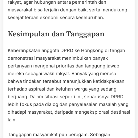
rakyat, agar hubungan antara pemerintah dan
masyarakat bisa terjalin dengan baik, serta mendukung
kesejahteraan ekonomi secara keseluruhan.
Kesimpulan dan Tanggapan
Keberangkatan anggota DPRD ke Hongkong di tengah
demonstrasi masyarakat menimbulkan banyak
pertanyaan mengenai prioritas dan tanggung jawab
mereka sebagai wakil rakyat. Banyak yang merasa
bahwa tindakan tersebut menunjukkan ketidakpekaan
terhadap aspirasi dan keluhan warga yang sedang
berjuang. Dalam situasi seperti ini, seharusnya DPRD
lebih fokus pada dialog dan penyelesaian masalah yang
dihadapi masyarakat, daripada mengeksplorasi destinasi
lain.
Tanggapan masyarakat pun beragam. Sebagian