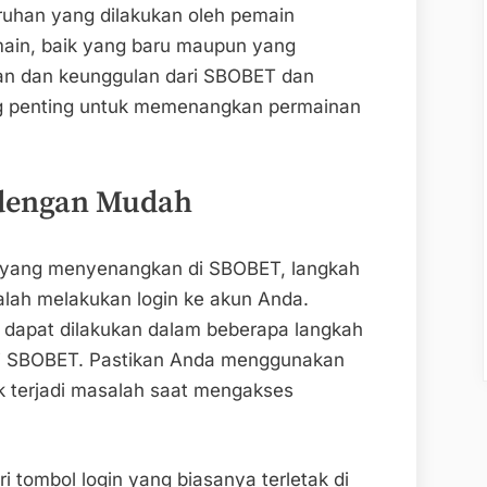
uhan yang dilakukan oleh pemain
emain, baik yang baru maupun yang
n dan keunggulan dari SBOBET dan
g penting untuk memenangkan permainan
 dengan Mudah
 yang menyenangkan di SBOBET, langkah
alah melakukan login ke akun Anda.
n dapat dilakukan dalam beberapa langkah
mi SBOBET. Pastikan Anda menggunakan
dak terjadi masalah saat mengakses
i tombol login yang biasanya terletak di