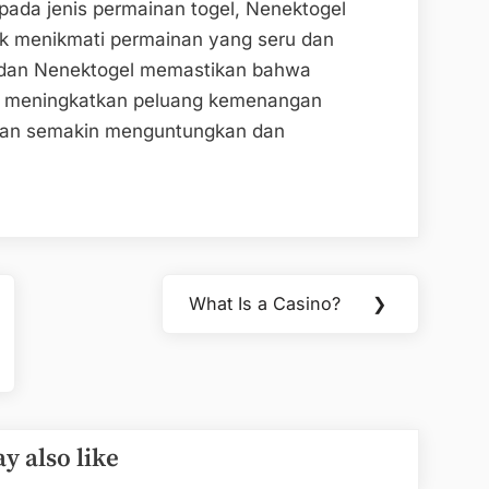
pada jenis permainan togel, Nenektogel
 menikmati permainan yang seru dan
 dan Nenektogel memastikan bahwa
uk meningkatkan peluang kemenangan
uhan semakin menguntungkan dan
What Is a Casino?
❯
Next
Post:
y also like