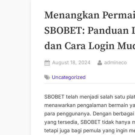
Menangkan Permai
SBOBET: Panduan 
dan Cara Login Mu
Posted
By
August 18, 2024
admineco
on
Uncategorized
SBOBET telah menjadi salah satu plat
menawarkan pengalaman bermain ya
para penggunanya. Dengan berbagai 
yang tersedia, SBOBET tidak hanya m
tetapi juga bagi pemula yang ingin m