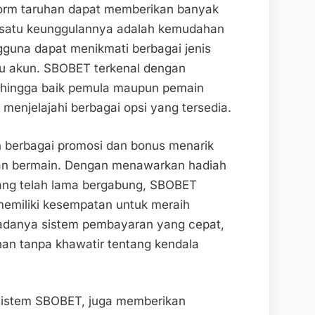
orm taruhan dapat memberikan banyak
h satu keunggulannya adalah kemudahan
guna dapat menikmati berbagai jenis
tu akun. SBOBET terkenal dengan
hingga baik pemula maupun pemain
enjelajahi berbagai opsi yang tersedia.
n berbagai promosi dan bonus menarik
an bermain. Dengan menawarkan hadiah
ang telah lama bergabung, SBOBET
miliki kesempatan untuk meraih
 adanya sistem pembayaran yang cepat,
nan tanpa khawatir tentang kendala
osistem SBOBET, juga memberikan