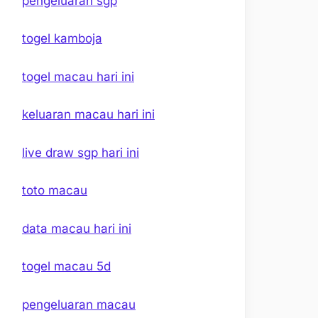
pengeluaran sgp
togel kamboja
togel macau hari ini
keluaran macau hari ini
live draw sgp hari ini
toto macau
data macau hari ini
togel macau 5d
pengeluaran macau