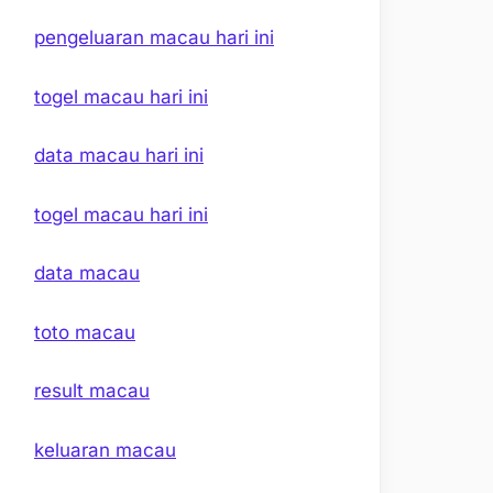
pengeluaran macau hari ini
togel macau hari ini
data macau hari ini
togel macau hari ini
data macau
toto macau
result macau
keluaran macau