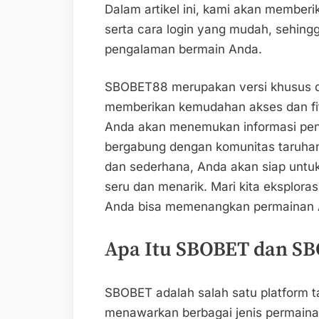
Dalam artikel ini, kami akan membe
serta cara login yang mudah, sehin
pengalaman bermain Anda.
SBOBET88 merupakan versi khusus d
memberikan kemudahan akses dan fitu
Anda akan menemukan informasi pen
bergabung dengan komunitas taruhan 
dan sederhana, Anda akan siap untuk
seru dan menarik. Mari kita eksplo
Anda bisa memenangkan permainan An
Apa Itu SBOBET dan S
SBOBET adalah salah satu platform t
menawarkan berbagai jenis permainan