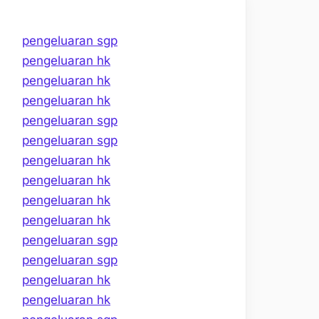
pengeluaran sgp
pengeluaran hk
pengeluaran hk
pengeluaran hk
pengeluaran sgp
pengeluaran sgp
pengeluaran hk
pengeluaran hk
pengeluaran hk
pengeluaran hk
pengeluaran sgp
pengeluaran sgp
pengeluaran hk
pengeluaran hk