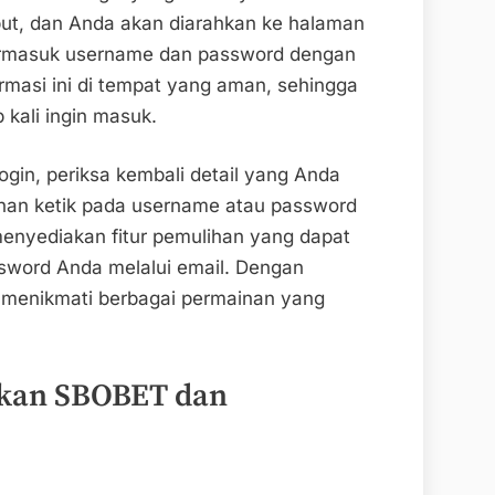
ebut, dan Anda akan diarahkan ke halaman
termasuk username dan password dengan
rmasi ini di tempat yang aman, sehingga
 kali ingin masuk.
ogin, periksa kembali detail yang Anda
ahan ketik pada username atau password
enyediakan fitur pemulihan yang dapat
word Anda melalui email. Dengan
k menikmati berbagai permainan yang
kan SBOBET dan