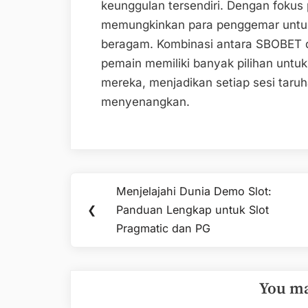
keunggulan tersendiri. Dengan fokus 
memungkinkan para penggemar untuk
beragam. Kombinasi antara SBOBET
pemain memiliki banyak pilihan unt
mereka, menjadikan setiap sesi tar
menyenangkan.
Post
Menjelajahi Dunia Demo Slot:
Previous
navigation
❮
Panduan Lengkap untuk Slot
Post:
Pragmatic dan PG
You ma