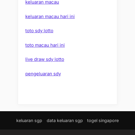
keluaran macau
keluaran macau hari ini
toto sdy lotto
toto macau hari ini
live draw sdy lotto
pengeluaran sdy
keluaran sgp
data keluaran sgp
togel singapore