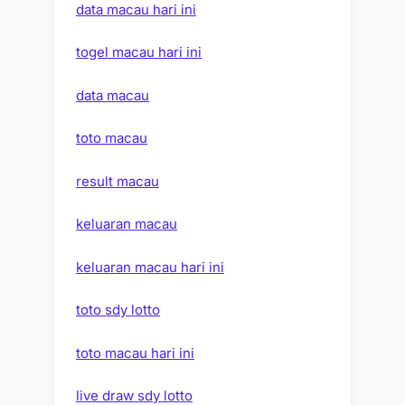
data macau hari ini
togel macau hari ini
data macau
toto macau
result macau
keluaran macau
keluaran macau hari ini
toto sdy lotto
toto macau hari ini
live draw sdy lotto