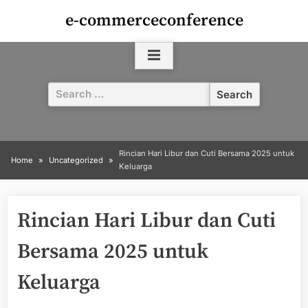
Skip
e-commerceconference
to
content
Search
for:
Rincian Hari Libur dan Cuti Bersama 2025 untuk
Home
Uncategorized
Keluarga
Rincian Hari Libur dan Cuti
Bersama 2025 untuk
Keluarga