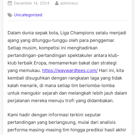
Posted
By
December 14, 2024
admineco
on
Uncategorized
Dalam dunia sepak bola, Liga Champions selalu menjadi
ajang yang ditunggu-tunggu oleh para penggemar.
Setiap musim, kompetisi ini menghadirkan
pertandingan-pertandingan spektakuler antara klub-
klub terbaik Eropa, memamerkan bakat dan strategi
yang memukau.
https://waywardtees.com/
Hari ini, kita
kembali disuguhkan dengan rangkaian laga yang tidak
kalah menarik, di mana setiap tim berlomba-lomba
untuk mengukir sejarah dan melangkah lebih jauh dalam
perjalanan mereka menuju trofi yang didambakan.
Kami hadir dengan informasi terkini seputar
pertandingan yang berlangsung, mulai dari analisis
performa masing-masing tim hingga prediksi hasil akhir