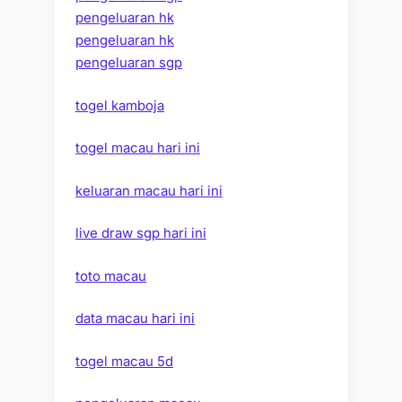
pengeluaran hk
pengeluaran hk
pengeluaran sgp
togel kamboja
togel macau hari ini
keluaran macau hari ini
live draw sgp hari ini
toto macau
data macau hari ini
togel macau 5d