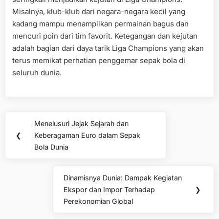
Misalnya, klub-klub dari negara-negara kecil yang
kadang mampu menampilkan permainan bagus dan
mencuri poin dari tim favorit. Ketegangan dan kejutan
adalah bagian dari daya tarik Liga Champions yang akan
terus memikat perhatian penggemar sepak bola di
seluruh dunia.
Post
Menelusuri Jejak Sejarah dan
Previous
navigation
❮
Keberagaman Euro dalam Sepak
Post:
Bola Dunia
Dinamisnya Dunia: Dampak Kegiatan
Next
Ekspor dan Impor Terhadap
❯
Post:
Perekonomian Global