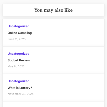
You may also like
Uncategorized
Online Gambling
June 11, 2023
Uncategorized
Sbobet Review
May 14, 2025
Uncategorized
What is Lottery?
November 30, 2024