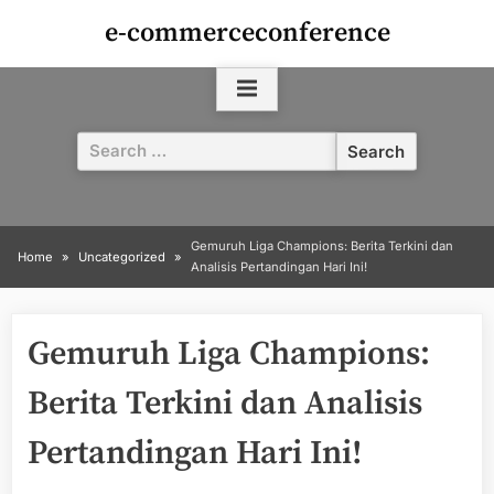
Skip
e-commerceconference
to
content
Search
for:
Gemuruh Liga Champions: Berita Terkini dan
Home
Uncategorized
Analisis Pertandingan Hari Ini!
Gemuruh Liga Champions:
Berita Terkini dan Analisis
Pertandingan Hari Ini!