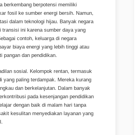
ra berkembang berpotensi memiliki
kar fosil ke sumber energi bersih. Namun,
tasi dalam teknologi hijau. Banyak negara
transisi ini karena sumber daya yang
ebagai contoh, keluarga di negara
ar biaya energi yang lebih tinggi atau
ti pangan dan pendidikan.
adilan sosial. Kelompok rentan, termasuk
di yang paling terdampak. Mereka kurang
angkau dan berkelanjutan. Dalam banyak
berkontribusi pada kesenjangan pendidikan
elajar dengan baik di malam hari tanpa
akit kesulitan menyediakan layanan yang
l.