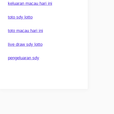
keluaran macau hari ini
toto sdy lotto
toto macau hari ini
live draw sdy lotto
pengeluaran sdy