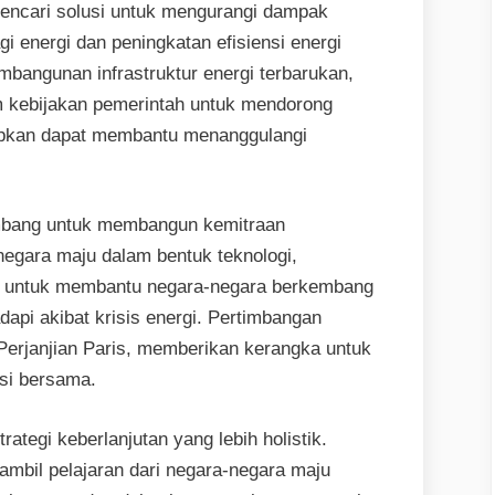
ncari solusi untuk mengurangi dampak
agi energi dan peningkatan efisiensi energi
embangunan infrastruktur energi terbarukan,
am kebijakan pemerintah untuk mendorong
arapkan dapat membantu menanggulangi
embang untuk membangun kemitraan
negara maju dalam bentuk teknologi,
n untuk membantu negara-negara berkembang
api akibat krisis energi. Pertimbangan
i Perjanjian Paris, memberikan kerangka untuk
usi bersama.
rategi keberlanjutan yang lebih holistik.
bil pelajaran dari negara-negara maju