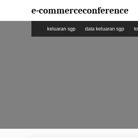
Skip
e-commerceconference
to
content
keluaran sgp
data keluaran sgp
t