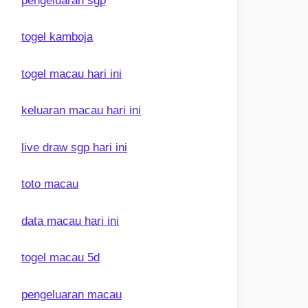
pengeluaran sgp
togel kamboja
togel macau hari ini
keluaran macau hari ini
live draw sgp hari ini
toto macau
data macau hari ini
togel macau 5d
pengeluaran macau