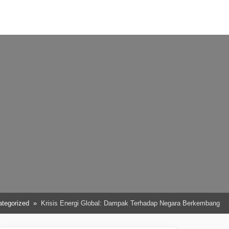
tegorized
Krisis Energi Global: Dampak Terhadap Negara Berkembang