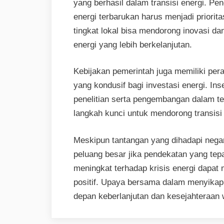
yang berhasil dalam transisi energi. 
energi terbarukan harus menjadi priorit
tingkat lokal bisa mendorong inovasi da
energi yang lebih berkelanjutan.
Kebijakan pemerintah juga memiliki per
yang kondusif bagi investasi energi. In
penelitian serta pengembangan dalam te
langkah kunci untuk mendorong transisi 
Meskipun tantangan yang dihadapi nega
peluang besar jika pendekatan yang tep
meningkat terhadap krisis energi dapa
positif. Upaya bersama dalam menyikap
depan keberlanjutan dan kesejahteraan