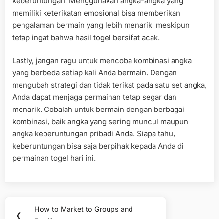
keberuntungan. Menggunakan angka-angka yang
memiliki keterikatan emosional bisa memberikan
pengalaman bermain yang lebih menarik, meskipun
tetap ingat bahwa hasil togel bersifat acak.
Lastly, jangan ragu untuk mencoba kombinasi angka
yang berbeda setiap kali Anda bermain. Dengan
mengubah strategi dan tidak terikat pada satu set angka,
Anda dapat menjaga permainan tetap segar dan
menarik. Cobalah untuk bermain dengan berbagai
kombinasi, baik angka yang sering muncul maupun
angka keberuntungan pribadi Anda. Siapa tahu,
keberuntungan bisa saja berpihak kepada Anda di
permainan togel hari ini.
Post
How to Market to Groups and
Previous
❮