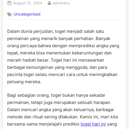
Posted
By
August 12, 2024
admineco
on
Uncategorized
Dalam dunia perjudian, togel menjadi salah satu
permainan yang menarik banyak perhatian. Banyak
orang percaya bahwa dengan memprediksi angka yang
tepat, mereka bisa menemukan keberuntungan dan
meraih hadiah besar. Togel hari ini menawarkan
berbagai kemungkinan yang menggoda, dan para
pecinta togel selalu mencari cara untuk meningkatkan
peluang mereka.
Bagi sebagian orang, togel bukan hanya sekadar
permainan, tetapi juga merupakan sebuah harapan.
Dalam mencari angka yang akan keluarnya, berbagai
metode dan ritual sering dilakukan. Kamis ini, mari kita
bersama-sama menjelajahi prediksi
togel hari ini
yang