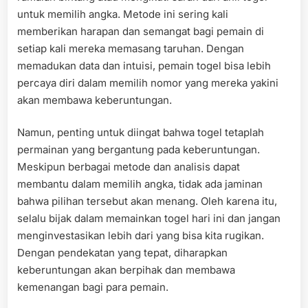
untuk memilih angka. Metode ini sering kali
memberikan harapan dan semangat bagi pemain di
setiap kali mereka memasang taruhan. Dengan
memadukan data dan intuisi, pemain togel bisa lebih
percaya diri dalam memilih nomor yang mereka yakini
akan membawa keberuntungan.
Namun, penting untuk diingat bahwa togel tetaplah
permainan yang bergantung pada keberuntungan.
Meskipun berbagai metode dan analisis dapat
membantu dalam memilih angka, tidak ada jaminan
bahwa pilihan tersebut akan menang. Oleh karena itu,
selalu bijak dalam memainkan togel hari ini dan jangan
menginvestasikan lebih dari yang bisa kita rugikan.
Dengan pendekatan yang tepat, diharapkan
keberuntungan akan berpihak dan membawa
kemenangan bagi para pemain.