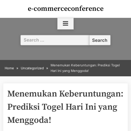
Skip
e-commerceconference
to
content
Search
for:
Menemukan Keberuntungan: Prediksi Togel
Home
Uncategorized
Hari Ini yang Menggoda!
Menemukan Keberuntungan:
Prediksi Togel Hari Ini yang
Menggoda!