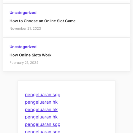
Uncategorized
How to Choose an Online Slot Game
November 21, 2023
Uncategorized
How Online Slots Work
February 21, 2024
pengeluaran sgp
pengeluaran hk
pengeluaran hk
pengeluaran hk
pengeluaran sgp
pengeluaran sgp