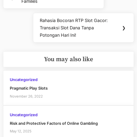
navigation
Families
Post:
Rahasia Bocoran RTP Slot Gacor:
Next
Transaksi Slot Dana Tanpa
❯
Post:
Potongan Hari Ini!
You may also like
Uncategorized
Pragmatic Play Slots
November 26, 2022
Uncategorized
Risk and Protective Factors of Online Gambling
May 12, 2025