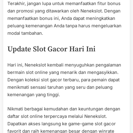
Terakhir, jangan lupa untuk memanfaatkan fitur bonus
dan promosi yang ditawarkan oleh Nenekslot. Dengan
memanfaatkan bonus ini, Anda dapat meningkatkan
peluang kemenangan Anda tanpa harus mengeluarkan
modal tambahan.
Update Slot Gacor Hari Ini
Hari ini, Nenekslot kembali menyuguhkan pengalaman
bermain slot online yang menarik dan mengasyikkan.
Dengan koleksi slot gacor terbaru, para pemain dapat
menikmati sensasi taruhan yang seru dan peluang
kemenangan yang tinggi.
Nikmati berbagai kemudahan dan keuntungan dengan
daftar slot online terpercaya melalui Nenekslot.
Dapatkan akses langsung ke game-game slot gacor
favorit dan raih kemenangan besar dengan winrate