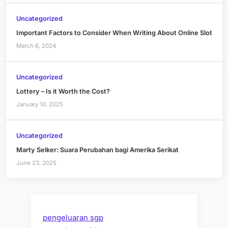
Uncategorized
Important Factors to Consider When Writing About Online Slot
March 6, 2024
Uncategorized
Lottery – Is it Worth the Cost?
January 10, 2025
Uncategorized
Marty Selker: Suara Perubahan bagi Amerika Serikat
June 23, 2025
pengeluaran sgp