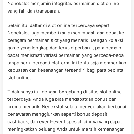
Nenekslot menjamin integritas permainan slot online
yang fair dan transparan.
Selain itu, daftar di slot online terpercaya seperti
Nenekslot juga memberikan akses mudah dan cepat ke
beragam permainan slot yang menarik. Dengan koleksi
game yang lengkap dan terus diperbarui, para pemain
dapat menikmati variasi permainan yang berbeda-beda
tanpa perlu berganti platform. Ini tentu saja memberikan
kepuasan dan kesenangan tersendiri bagi para pecinta
slot online.
Tidak hanya itu, dengan bergabung di situs slot online
terpercaya, Anda juga bisa mendapatkan bonus dan
promo menarik. Nenekslot selalu menyediakan berbagai
penawaran menggiurkan seperti bonus deposit,
cashback, dan event-event spesial lainnya yang dapat
meningkatkan peluang Anda untuk meraih kemenangan