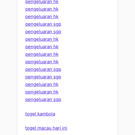
pengeluaran hk
pengeluaran hk
pengeluaran hk
pengeluaran sgp
pengeluaran sgp
pengeluaran hk
pengeluaran hk
pengeluaran hk
pengeluaran hk
pengeluaran sgp
pengeluaran sgp
pengeluaran hk
pengeluaran hk
pengeluaran sgp
togel kamboja
togel macau hari ini