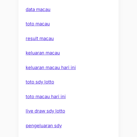
data macau
toto macau
result macau
keluaran macau
keluaran macau hari ini
toto sdy lotto
toto macau hari ini
live draw sdy lotto
pengeluaran sdy