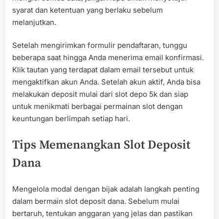
syarat dan ketentuan yang berlaku sebelum
melanjutkan.
Setelah mengirimkan formulir pendaftaran, tunggu
beberapa saat hingga Anda menerima email konfirmasi.
Klik tautan yang terdapat dalam email tersebut untuk
mengaktifkan akun Anda. Setelah akun aktif, Anda bisa
melakukan deposit mulai dari slot depo 5k dan siap
untuk menikmati berbagai permainan slot dengan
keuntungan berlimpah setiap hari.
Tips Memenangkan Slot Deposit
Dana
Mengelola modal dengan bijak adalah langkah penting
dalam bermain slot deposit dana. Sebelum mulai
bertaruh, tentukan anggaran yang jelas dan pastikan