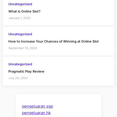
Uncategorized
What is Online Slot?
January 1, 2025
Uncategorized
How to Increase Your Chances of Winning at Online Slot
September 10, 2024
Uncategorized
Pragmatic Play Review
July 29, 2023
pengeluaran sgp
pengeluaran hk