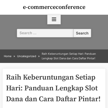
Skip
e-commerceconference
to
content
Search
for:
Raih Keberuntungan Setiap Hari: Panduan
Home
Uncategorized
Lengkap Slot Dana dan Cara Daftar Pintar!
Raih Keberuntungan Setiap
Hari: Panduan Lengkap Slot
Dana dan Cara Daftar Pintar!