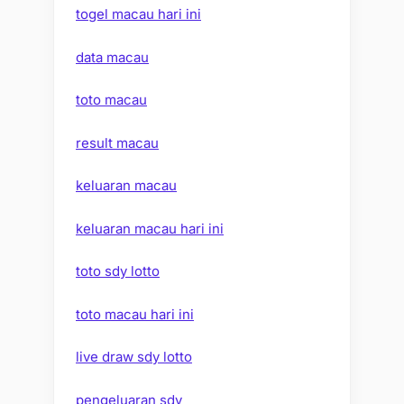
togel macau hari ini
data macau
toto macau
result macau
keluaran macau
keluaran macau hari ini
toto sdy lotto
toto macau hari ini
live draw sdy lotto
pengeluaran sdy