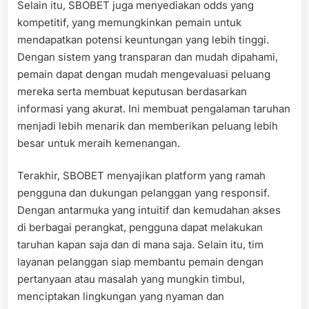
Selain itu, SBOBET juga menyediakan odds yang
kompetitif, yang memungkinkan pemain untuk
mendapatkan potensi keuntungan yang lebih tinggi.
Dengan sistem yang transparan dan mudah dipahami,
pemain dapat dengan mudah mengevaluasi peluang
mereka serta membuat keputusan berdasarkan
informasi yang akurat. Ini membuat pengalaman taruhan
menjadi lebih menarik dan memberikan peluang lebih
besar untuk meraih kemenangan.
Terakhir, SBOBET menyajikan platform yang ramah
pengguna dan dukungan pelanggan yang responsif.
Dengan antarmuka yang intuitif dan kemudahan akses
di berbagai perangkat, pengguna dapat melakukan
taruhan kapan saja dan di mana saja. Selain itu, tim
layanan pelanggan siap membantu pemain dengan
pertanyaan atau masalah yang mungkin timbul,
menciptakan lingkungan yang nyaman dan