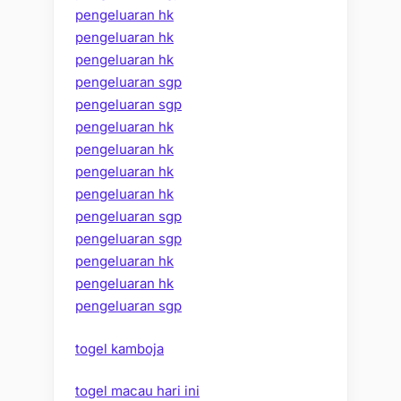
pengeluaran hk
pengeluaran hk
pengeluaran hk
pengeluaran sgp
pengeluaran sgp
pengeluaran hk
pengeluaran hk
pengeluaran hk
pengeluaran hk
pengeluaran sgp
pengeluaran sgp
pengeluaran hk
pengeluaran hk
pengeluaran sgp
togel kamboja
togel macau hari ini