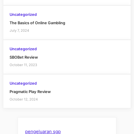
Uncategorized
The Basics of Online Gambling
July 7, 2024
Uncategorized
SBOBet Review
October 11, 2023
Uncategorized
Pragmatic Play Review
October 12, 2024
pengeluaran sgp