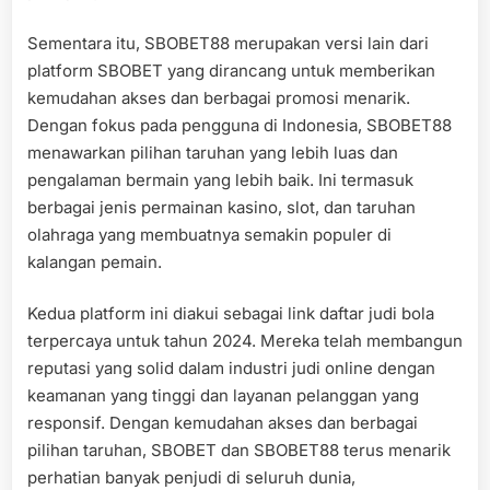
Sementara itu, SBOBET88 merupakan versi lain dari
platform SBOBET yang dirancang untuk memberikan
kemudahan akses dan berbagai promosi menarik.
Dengan fokus pada pengguna di Indonesia, SBOBET88
menawarkan pilihan taruhan yang lebih luas dan
pengalaman bermain yang lebih baik. Ini termasuk
berbagai jenis permainan kasino, slot, dan taruhan
olahraga yang membuatnya semakin populer di
kalangan pemain.
Kedua platform ini diakui sebagai link daftar judi bola
terpercaya untuk tahun 2024. Mereka telah membangun
reputasi yang solid dalam industri judi online dengan
keamanan yang tinggi dan layanan pelanggan yang
responsif. Dengan kemudahan akses dan berbagai
pilihan taruhan, SBOBET dan SBOBET88 terus menarik
perhatian banyak penjudi di seluruh dunia,