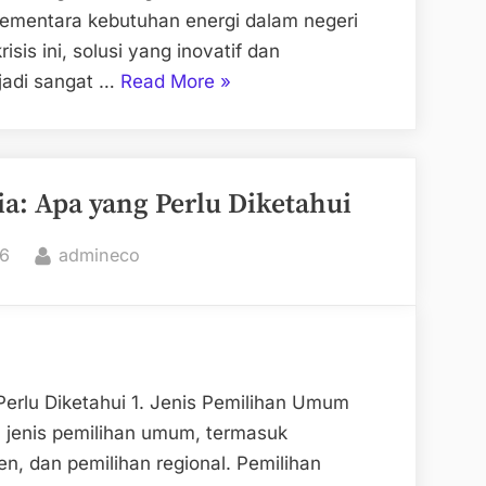
 sementara kebutuhan energi dalam negeri
is ini, solusi yang inovatif dan
“Krisis
jadi sangat …
Read More
»
Energi
di
Ukraina:
a: Apa yang Perlu Diketahui
Solusi
dan
By
26
admineco
Tantangan”
erlu Diketahui 1. Jenis Pemilihan Umum
 jenis pemilihan umum, termasuk
en, dan pemilihan regional. Pemilihan