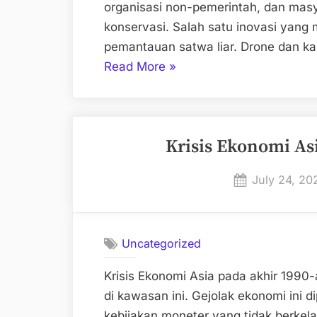
organisasi non-pemerintah, dan mas
konservasi. Salah satu inovasi yang
pemantauan satwa liar. Drone dan ka
“Perkembangan
Read More
»
Terbaru
dalam
Konservasi
Krisis Ekonomi As
Satwa
Liar
Posted
July 24, 20
di
on
Afrika”
Uncategorized
Krisis Ekonomi Asia pada akhir 1990-a
di kawasan ini. Gejolak ekonomi ini d
kebijakan moneter yang tidak berkelan