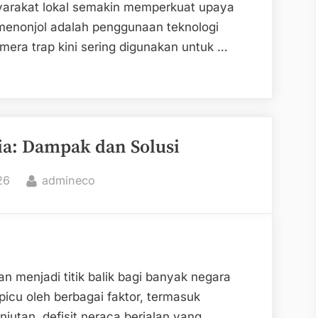
yarakat lokal semakin memperkuat upaya
 menonjol adalah penggunaan teknologi
mera trap kini sering digunakan untuk …
ia: Dampak dan Solusi
By
26
admineco
n menjadi titik balik bagi banyak negara
ipicu oleh berbagai faktor, termasuk
jutan, defisit neraca berjalan yang