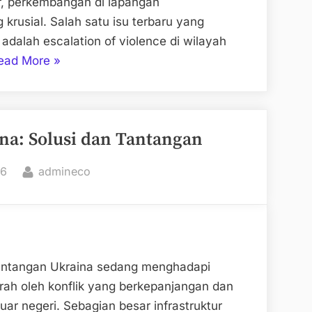
r, perkembangan di lapangan
krusial. Salah satu isu terbaru yang
adalah escalation of violence di wilayah
“Konflik
ead More
»
Terbaru
di
Suriah:
ina: Solusi dan Tantangan
Apa
yang
By
26
admineco
Harus
Diketahui”
n Tantangan Ukraina sedang menghadapi
arah oleh konflik yang berkepanjangan dan
ar negeri. Sebagian besar infrastruktur