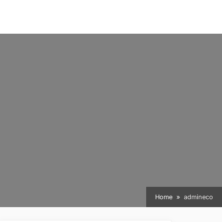
Home
admineco