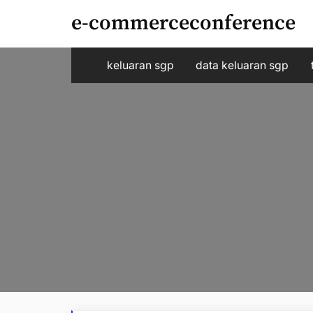
Skip
e-commerceconference
to
content
keluaran sgp
data keluaran sgp