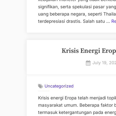
signifikan, serta spekulasi pasar ya
uang beberapa negara, seperti Thaila
terdepresiasi drastis. Salah satu …
R
Krisis Energi Ero
Posted
July 19, 20
on
Uncategorized
Krisis energi Eropa telah menjadi top
masyarakat umum. Beberapa faktor be
termasuk ketergantungan pada energi 