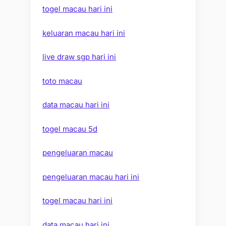
togel macau hari ini
keluaran macau hari ini
live draw sgp hari ini
toto macau
data macau hari ini
togel macau 5d
pengeluaran macau
pengeluaran macau hari ini
togel macau hari ini
data macau hari ini