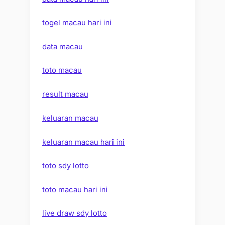
togel macau hari ini
data macau
toto macau
result macau
keluaran macau
keluaran macau hari ini
toto sdy lotto
toto macau hari ini
live draw sdy lotto