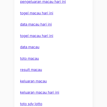
pengeluaran macau hari ini
togel macau hari ini
data macau hari ini
togel macau hari ini
data macau
toto macau
result macau
keluaran macau
keluaran macau hari ini
toto sdy lotto