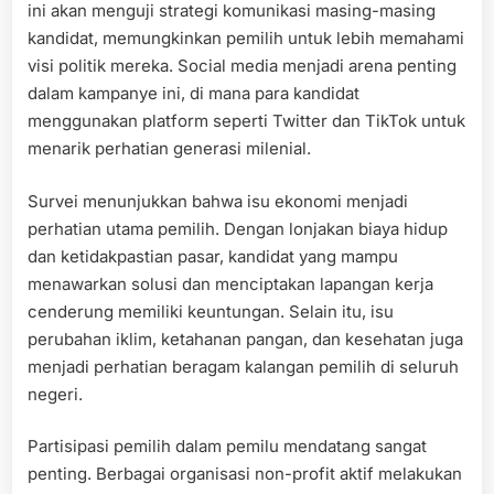
ini akan menguji strategi komunikasi masing-masing
kandidat, memungkinkan pemilih untuk lebih memahami
visi politik mereka. Social media menjadi arena penting
dalam kampanye ini, di mana para kandidat
menggunakan platform seperti Twitter dan TikTok untuk
menarik perhatian generasi milenial.
Survei menunjukkan bahwa isu ekonomi menjadi
perhatian utama pemilih. Dengan lonjakan biaya hidup
dan ketidakpastian pasar, kandidat yang mampu
menawarkan solusi dan menciptakan lapangan kerja
cenderung memiliki keuntungan. Selain itu, isu
perubahan iklim, ketahanan pangan, dan kesehatan juga
menjadi perhatian beragam kalangan pemilih di seluruh
negeri.
Partisipasi pemilih dalam pemilu mendatang sangat
penting. Berbagai organisasi non-profit aktif melakukan