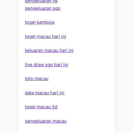
pengeluaran hk
pengeluaran sgp
togel kamboja
togel macau hari ini
keluaran macau hari ini
live draw sgp hari ini
toto macau
data macau hari ini
togel macau 5d
pengeluaran macau