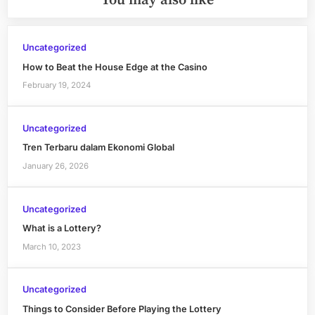
You may also like
Uncategorized
How to Beat the House Edge at the Casino
February 19, 2024
Uncategorized
Tren Terbaru dalam Ekonomi Global
January 26, 2026
Uncategorized
What is a Lottery?
March 10, 2023
Uncategorized
Things to Consider Before Playing the Lottery