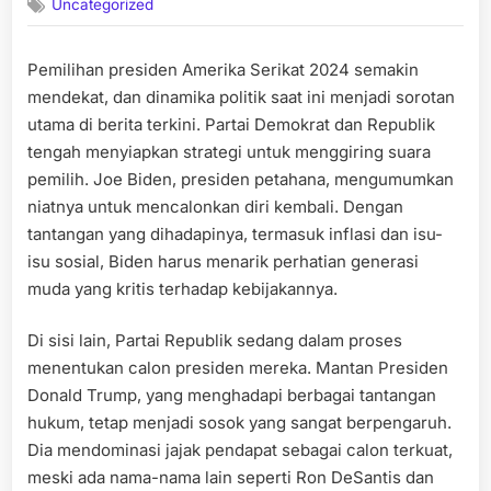
Uncategorized
Pemilihan presiden Amerika Serikat 2024 semakin
mendekat, dan dinamika politik saat ini menjadi sorotan
utama di berita terkini. Partai Demokrat dan Republik
tengah menyiapkan strategi untuk menggiring suara
pemilih. Joe Biden, presiden petahana, mengumumkan
niatnya untuk mencalonkan diri kembali. Dengan
tantangan yang dihadapinya, termasuk inflasi dan isu-
isu sosial, Biden harus menarik perhatian generasi
muda yang kritis terhadap kebijakannya.
Di sisi lain, Partai Republik sedang dalam proses
menentukan calon presiden mereka. Mantan Presiden
Donald Trump, yang menghadapi berbagai tantangan
hukum, tetap menjadi sosok yang sangat berpengaruh.
Dia mendominasi jajak pendapat sebagai calon terkuat,
meski ada nama-nama lain seperti Ron DeSantis dan