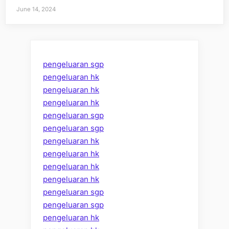
June 14, 2024
pengeluaran sgp
pengeluaran hk
pengeluaran hk
pengeluaran hk
pengeluaran sgp
pengeluaran sgp
pengeluaran hk
pengeluaran hk
pengeluaran hk
pengeluaran hk
pengeluaran sgp
pengeluaran sgp
pengeluaran hk