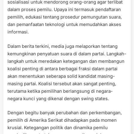
sosialisasi untuk mendorong orang-orang agar terlibat
dalam proses pemilu. Upaya ini termasuk pendaftaran
pemilih, edukasi tentang prosedur pemungutan suara,
dan pemanfaatan teknologi untuk memudahkan akses
informasi.
Dalam berita terkini, media juga melaporkan tentang
kemungkinan penyatuan suara di dalam partai. Langkah-
langkah untuk meredakan ketegangan dan membangun
koalisi penting di antara berbagai fraksi dalam partai
akan menentukan seberapa solid kandidat masing-
masing partai. Koalisi tersebut akan sangat penting,
terutama ketika pemilihan berlangsung di negara-
negara kunci yang dikenal dengan swing states.
Dengan begitu banyak perubahan dan perkembangan,
pemilih di Amerika Serikat dihadapkan pada momen
krusial. Ketegangan politik dan dinamika pemilu