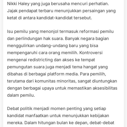
Nikki Haley yang juga berusaha mencuri perhatian.
Jajak pendapat terbaru menunjukkan persaingan yang
ketat di antara kandidat-kandidat tersebut.
Isu pemilu yang menonjol termasuk reformasi pemilu
dan perlindungan hak suara. Banyak negara bagian
menggulirkan undang-undang baru yang bisa
mempengaruhi cara orang memilih. Kontroversi
mengenai redistricting dan akses ke tempat
pemungutan suara juga menjadi tema hangat yang
dibahas di berbagai platform media. Para pemilih,
terutama dari komunitas minoritas, sangat diuntungkan
dengan berbagai upaya untuk memastikan aksesibilitas
dalam pemilu.
Debat politik menjadi momen penting yang setiap
kandidat manfaatkan untuk menunjukkan kebijakan
mereka. Dalam hitungan bulan ke depan, debat-debat