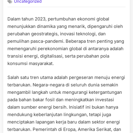
Uncategorized
Dalam tahun 2023, pertumbuhan ekonomi global
menunjukkan dinamika yang menarik, dipengaruhi oleh
perubahan geostrategis, inovasi teknologi, dan
pemulihan pasca-pandemi. Beberapa tren penting yang
memengaruhi perekonomian global di antaranya adalah
transisi energi, digitalisasi, serta perubahan pola
konsumsi masyarakat.
Salah satu tren utama adalah pergeseran menuju energi
terbarukan. Negara-negara di seluruh dunia semakin
mengambil langkah untuk mengurangi ketergantungan
pada bahan bakar fosil dan meningkatkan investasi
dalam sumber energi bersih. Inisiatif ini bukan hanya
mendukung keberlanjutan lingkungan, tetapi juga
menciptakan lapangan kerja baru dalam sektor energi
terbarukan. Pemerintah di Eropa, Amerika Serikat, dan