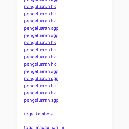
pengeluaran hk
pengeluaran hk
pengeluaran hk
pengeluaran sgp
pengeluaran sgp
pengeluaran hk
pengeluaran hk
pengeluaran hk
pengeluaran hk
pengeluaran sgp
pengeluaran sgp
pengeluaran hk
pengeluaran hk
pengeluaran sgp
togel kamboja
togel macau hari ini