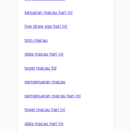
keluaran macau hari ini
live draw sgp hari ini
toto macau
data macau hari ini
togel macau 5d
pengeluaran macau
pengeluaran macau hari ini
togel macau hari ini
data macau hari ini