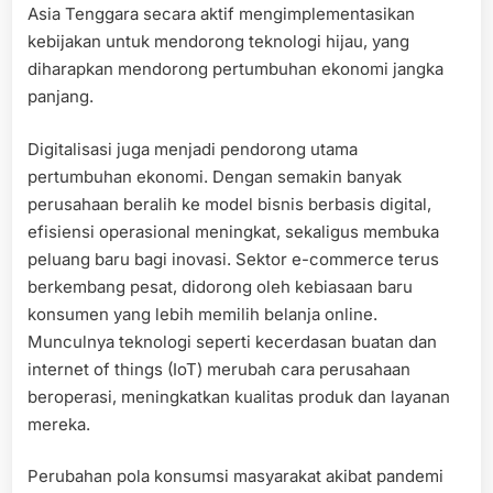
Asia Tenggara secara aktif mengimplementasikan
kebijakan untuk mendorong teknologi hijau, yang
diharapkan mendorong pertumbuhan ekonomi jangka
panjang.
Digitalisasi juga menjadi pendorong utama
pertumbuhan ekonomi. Dengan semakin banyak
perusahaan beralih ke model bisnis berbasis digital,
efisiensi operasional meningkat, sekaligus membuka
peluang baru bagi inovasi. Sektor e-commerce terus
berkembang pesat, didorong oleh kebiasaan baru
konsumen yang lebih memilih belanja online.
Munculnya teknologi seperti kecerdasan buatan dan
internet of things (IoT) merubah cara perusahaan
beroperasi, meningkatkan kualitas produk dan layanan
mereka.
Perubahan pola konsumsi masyarakat akibat pandemi