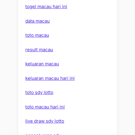
togel macau hari ini
data macau
toto macau
result macau
keluaran macau
keluaran macau hari ini
toto sdy lotto
toto macau hari ini
live draw sdy lotto