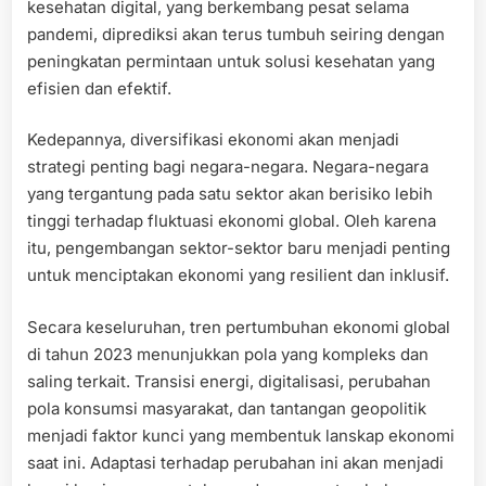
kesehatan digital, yang berkembang pesat selama
pandemi, diprediksi akan terus tumbuh seiring dengan
peningkatan permintaan untuk solusi kesehatan yang
efisien dan efektif.
Kedepannya, diversifikasi ekonomi akan menjadi
strategi penting bagi negara-negara. Negara-negara
yang tergantung pada satu sektor akan berisiko lebih
tinggi terhadap fluktuasi ekonomi global. Oleh karena
itu, pengembangan sektor-sektor baru menjadi penting
untuk menciptakan ekonomi yang resilient dan inklusif.
Secara keseluruhan, tren pertumbuhan ekonomi global
di tahun 2023 menunjukkan pola yang kompleks dan
saling terkait. Transisi energi, digitalisasi, perubahan
pola konsumsi masyarakat, dan tantangan geopolitik
menjadi faktor kunci yang membentuk lanskap ekonomi
saat ini. Adaptasi terhadap perubahan ini akan menjadi