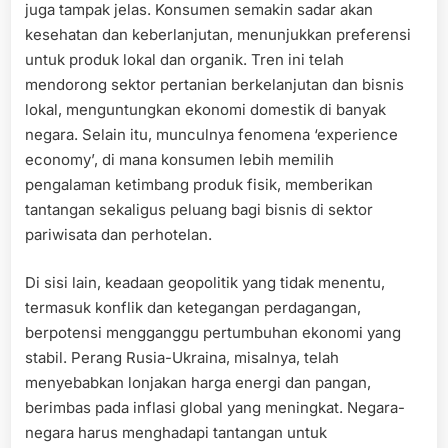
juga tampak jelas. Konsumen semakin sadar akan
kesehatan dan keberlanjutan, menunjukkan preferensi
untuk produk lokal dan organik. Tren ini telah
mendorong sektor pertanian berkelanjutan dan bisnis
lokal, menguntungkan ekonomi domestik di banyak
negara. Selain itu, munculnya fenomena ‘experience
economy’, di mana konsumen lebih memilih
pengalaman ketimbang produk fisik, memberikan
tantangan sekaligus peluang bagi bisnis di sektor
pariwisata dan perhotelan.
Di sisi lain, keadaan geopolitik yang tidak menentu,
termasuk konflik dan ketegangan perdagangan,
berpotensi mengganggu pertumbuhan ekonomi yang
stabil. Perang Rusia-Ukraina, misalnya, telah
menyebabkan lonjakan harga energi dan pangan,
berimbas pada inflasi global yang meningkat. Negara-
negara harus menghadapi tantangan untuk