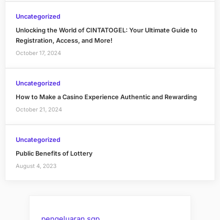
Uncategorized
Unlocking the World of CINTATOGEL: Your Ultimate Guide to
Registration, Access, and More!
October 17, 2024
Uncategorized
How to Make a Casino Experience Authentic and Rewarding
October 21, 2024
Uncategorized
Public Benefits of Lottery
August 4, 2023
pengeluaran sgp