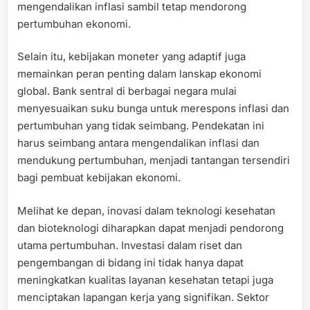
mengendalikan inflasi sambil tetap mendorong
pertumbuhan ekonomi.
Selain itu, kebijakan moneter yang adaptif juga
memainkan peran penting dalam lanskap ekonomi
global. Bank sentral di berbagai negara mulai
menyesuaikan suku bunga untuk merespons inflasi dan
pertumbuhan yang tidak seimbang. Pendekatan ini
harus seimbang antara mengendalikan inflasi dan
mendukung pertumbuhan, menjadi tantangan tersendiri
bagi pembuat kebijakan ekonomi.
Melihat ke depan, inovasi dalam teknologi kesehatan
dan bioteknologi diharapkan dapat menjadi pendorong
utama pertumbuhan. Investasi dalam riset dan
pengembangan di bidang ini tidak hanya dapat
meningkatkan kualitas layanan kesehatan tetapi juga
menciptakan lapangan kerja yang signifikan. Sektor