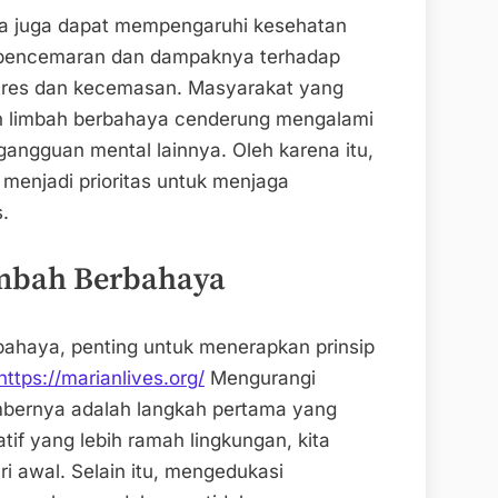
aya juga dapat mempengaruhi kesehatan
 pencemaran dan dampaknya terhadap
stres dan kecemasan. Masyarakat yang
an limbah berbahaya cenderung mengalami
angguan mental lainnya. Oleh karena itu,
menjadi prioritas untuk menjaga
.
mbah Berbahaya
ahaya, penting untuk menerapkan prinsip
https://marianlives.org/
Mengurangi
bernya adalah langkah pertama yang
tif yang lebih ramah lingkungan, kita
i awal. Selain itu, mengedukasi