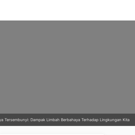
ya Tersembunyi: Dampak Limbah Berbahaya Terhadap Lingkungan Kita