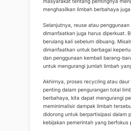
masyarakat tentang pentingnya men
menghasilkan limbah berbahaya juga 
Selanjutnya, reuse atau penggunaan
dimanfaatkan juga harus diperkuat. 
berulang kali sebelum dibuang. Misaln
dimanfaatkan untuk berbagai keperl
dan penggunaan kembali barang-baran
untuk mengurangi jumlah limbah yang 
Akhirnya, proses recycling atau dau
penting dalam pengurangan total lim
berbahaya, kita dapat mengurangi p
meminimalisir dampak limbah tersebu
didorong untuk berpartisipasi dalam
kebijakan pemerintah yang berfokus 