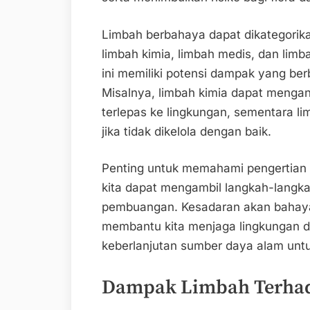
Limbah berbahaya dapat dikategorika
limbah kimia, limbah medis, dan limb
ini memiliki potensi dampak yang be
Misalnya, limbah kimia dapat menga
terlepas ke lingkungan, sementara l
jika tidak dikelola dengan baik.
Penting untuk memahami pengertian d
kita dapat mengambil langkah-langk
pembuangan. Kesadaran akan bahaya 
membantu kita menjaga lingkungan 
keberlanjutan sumber daya alam unt
Dampak Limbah Terhad