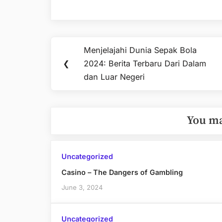
Post
Menjelajahi Dunia Sepak Bola
Previous
navigation
❮
2024: Berita Terbaru Dari Dalam
Post:
dan Luar Negeri
You ma
Uncategorized
Casino – The Dangers of Gambling
June 3, 2024
Uncategorized