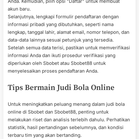
Anda. Kemudian, pilih opsi "Daftar" untuk membuat
akun baru.
Selanjutnya, lengkapi formulir pendaftaran dengan
informasi pribadi yang dibutuhkan, seperti nama
lengkap, tanggal lahir, alamat email, nomor telepon, dan
data-data lainnya sesuai petunjuk yang tersedia.
Setelah semua data terisi, pastikan untuk memverifikasi
informasi Anda dan ikuti prosedur verifikasi yang
diperlukan oleh Sbobet atau Sbobet88 untuk
menyelesaikan proses pendaftaran Anda.
Tips Bermain Judi Bola Online
Untuk meningkatkan peluang menang dalam judi bola
online di Sbobet dan Sbobet88, penting untuk
melakukan riset dan analisis terlebih dahulu. Perhatikan
statistik, hasil pertandingan sebelumnya, dan kondisi
terbaru tim yang akan bertanding.