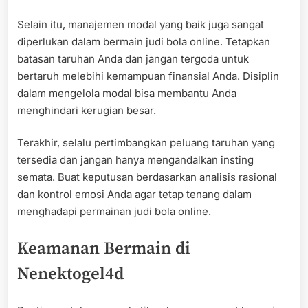
Selain itu, manajemen modal yang baik juga sangat
diperlukan dalam bermain judi bola online. Tetapkan
batasan taruhan Anda dan jangan tergoda untuk
bertaruh melebihi kemampuan finansial Anda. Disiplin
dalam mengelola modal bisa membantu Anda
menghindari kerugian besar.
Terakhir, selalu pertimbangkan peluang taruhan yang
tersedia dan jangan hanya mengandalkan insting
semata. Buat keputusan berdasarkan analisis rasional
dan kontrol emosi Anda agar tetap tenang dalam
menghadapi permainan judi bola online.
Keamanan Bermain di
Nenektogel4d