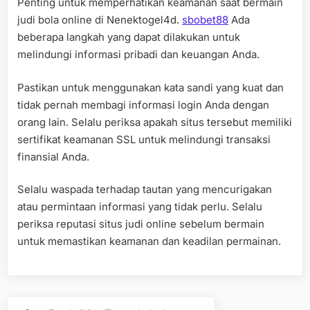
Penting untuk memperhatikan keamanan saat bermain
judi bola online di Nenektogel4d.
sbobet88
Ada
beberapa langkah yang dapat dilakukan untuk
melindungi informasi pribadi dan keuangan Anda.
Pastikan untuk menggunakan kata sandi yang kuat dan
tidak pernah membagi informasi login Anda dengan
orang lain. Selalu periksa apakah situs tersebut memiliki
sertifikat keamanan SSL untuk melindungi transaksi
finansial Anda.
Selalu waspada terhadap tautan yang mencurigakan
atau permintaan informasi yang tidak perlu. Selalu
periksa reputasi situs judi online sebelum bermain
untuk memastikan keamanan dan keadilan permainan.
Post