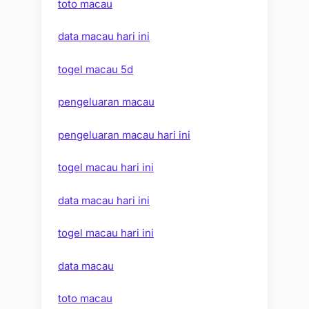
toto macau
data macau hari ini
togel macau 5d
pengeluaran macau
pengeluaran macau hari ini
togel macau hari ini
data macau hari ini
togel macau hari ini
data macau
toto macau