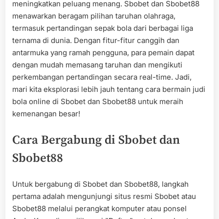
meningkatkan peluang menang. Sbobet dan Sbobet88
menawarkan beragam pilihan taruhan olahraga,
termasuk pertandingan sepak bola dari berbagai liga
ternama di dunia. Dengan fitur-fitur canggih dan
antarmuka yang ramah pengguna, para pemain dapat
dengan mudah memasang taruhan dan mengikuti
perkembangan pertandingan secara real-time. Jadi,
mari kita eksplorasi lebih jauh tentang cara bermain judi
bola online di Sbobet dan Sbobet88 untuk meraih
kemenangan besar!
Cara Bergabung di Sbobet dan
Sbobet88
Untuk bergabung di Sbobet dan Sbobet88, langkah
pertama adalah mengunjungi situs resmi Sbobet atau
Sbobet88 melalui perangkat komputer atau ponsel