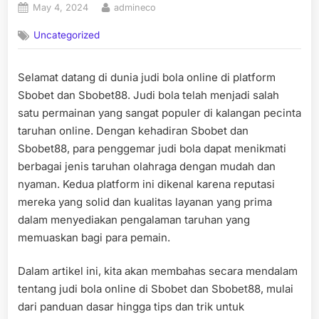
Posted
By
May 4, 2024
admineco
on
Uncategorized
Selamat datang di dunia judi bola online di platform
Sbobet dan Sbobet88. Judi bola telah menjadi salah
satu permainan yang sangat populer di kalangan pecinta
taruhan online. Dengan kehadiran Sbobet dan
Sbobet88, para penggemar judi bola dapat menikmati
berbagai jenis taruhan olahraga dengan mudah dan
nyaman. Kedua platform ini dikenal karena reputasi
mereka yang solid dan kualitas layanan yang prima
dalam menyediakan pengalaman taruhan yang
memuaskan bagi para pemain.
Dalam artikel ini, kita akan membahas secara mendalam
tentang judi bola online di Sbobet dan Sbobet88, mulai
dari panduan dasar hingga tips dan trik untuk