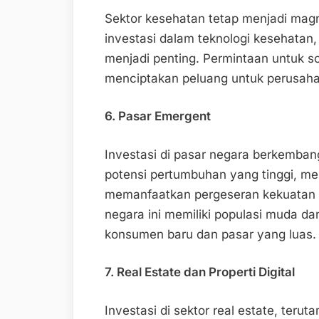
Sektor kesehatan tetap menjadi magn
investasi dalam teknologi kesehatan,
menjadi penting. Permintaan untuk so
menciptakan peluang untuk perusahaa
6. Pasar Emergent
Investasi di pasar negara berkemba
potensi pertumbuhan yang tinggi, mes
memanfaatkan pergeseran kekuatan e
negara ini memiliki populasi muda d
konsumen baru dan pasar yang luas.
7. Real Estate dan Properti Digital
Investasi di sektor real estate, ter