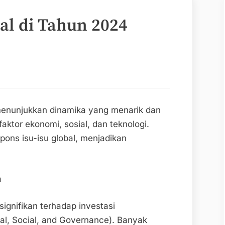
bal di Tahun 2024
 menunjukkan dinamika yang menarik dan
aktor ekonomi, sosial, dan teknologi.
spons isu-isu global, menjadikan
n
signifikan terhadap investasi
al, Social, and Governance). Banyak