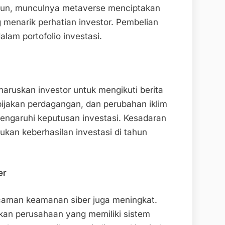
mun, munculnya metaverse menciptakan
g menarik perhatian investor. Pembelian
dalam portofolio investasi.
ruskan investor untuk mengikuti berita
ebijakan perdagangan, dan perubahan iklim
ngaruhi keputusan investasi. Kesadaran
ukan keberhasilan investasi di tahun
er
ancaman keamanan siber juga meningkat.
kan perusahaan yang memiliki sistem