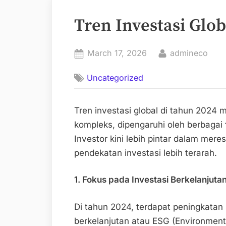
Tren Investasi Glo
Posted
By
March 17, 2026
admineco
on
Uncategorized
Tren investasi global di tahun 2024
kompleks, dipengaruhi oleh berbagai f
Investor kini lebih pintar dalam mere
pendekatan investasi lebih terarah.
1. Fokus pada Investasi Berkelanjuta
Di tahun 2024, terdapat peningkatan 
berkelanjutan atau ESG (Environment