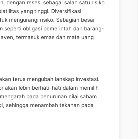
, dengan resesi sebagai salah satu risiko
tilitas yang tinggi. Diversifikasi
ntuk mengurangi risiko. Sebagian besar
n seperti obligasi pemerintah dan barang-
 haven, termasuk emas dan mata uang
akan terus mengubah lanskap investasi.
r akan lebih berhati-hati dalam memilih
ya mengarah pada penurunan nilai saham
ggi, sehingga menambah tekanan pada