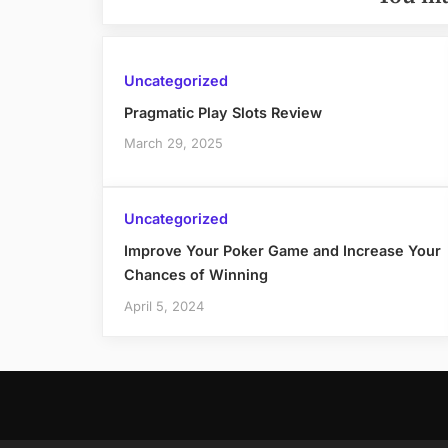
Uncategorized
Pragmatic Play Slots Review
March 29, 2025
Uncategorized
Improve Your Poker Game and Increase Your
Chances of Winning
April 5, 2024