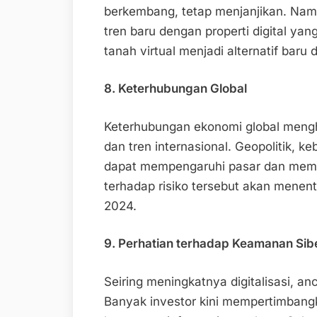
berkembang, tetap menjanjikan. Na
tren baru dengan properti digital yan
tanah virtual menjadi alternatif baru 
8. Keterhubungan Global
Keterhubungan ekonomi global mengha
dan tren internasional. Geopolitik, k
dapat mempengaruhi pasar dan meme
terhadap risiko tersebut akan menent
2024.
9. Perhatian terhadap Keamanan Sib
Seiring meningkatnya digitalisasi, 
Banyak investor kini mempertimbang