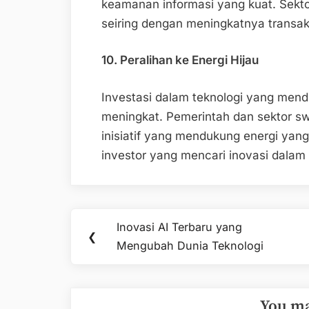
keamanan informasi yang kuat. Sekto
seiring dengan meningkatnya transaksi
10. Peralihan ke Energi Hijau
Investasi dalam teknologi yang mendu
meningkat. Pemerintah dan sektor s
inisiatif yang mendukung energi yang
investor yang mencari inovasi dalam s
Post
Inovasi AI Terbaru yang
Previous
❮
navigation
Mengubah Dunia Teknologi
Post:
You ma