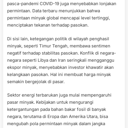
pasca-pandemi COVID-19 juga menyebabkan lonjakan
permintaan. Data terbaru menunjukkan bahwa
permintaan minyak global mencapai level tertinggi,
menciptakan tekanan terhadap pasokan.
Di sisi lain, ketegangan politik di wilayah penghasil
minyak, seperti Timur Tengah, membawa sentimen
negatif terhadap stabilitas pasokan. Konflik di negara-
negara seperti Libya dan Iran seringkali mengganggu
ekspor minyak, menyebabkan investor khawatir akan
kelangkaan pasokan. Hal ini membuat harga minyak
semakin bergejolak di pasar.
Sektor energi terbarukan juga mulai mempengaruhi
pasar minyak. Kebijakan untuk mengurangi
ketergantungan pada bahan bakar fosil di banyak
negara, terutama di Eropa dan Amerika Utara, bisa
mengubah pola permintaan minyak dalam jangka