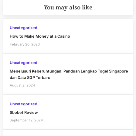
You may also like
Uncategorized
How to Make Money at a Casino
February 20, 2023
Uncategorized
Menelusuri Keberuntungan: Panduan Lengkap Togel Singapore
dan Data SGP Terbaru
August 2, 2024
Uncategorized
Sbobet Review
September 12, 2024