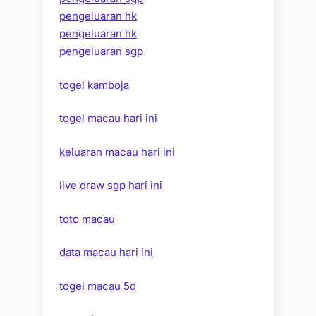
pengeluaran hk
pengeluaran hk
pengeluaran sgp
togel kamboja
togel macau hari ini
keluaran macau hari ini
live draw sgp hari ini
toto macau
data macau hari ini
togel macau 5d