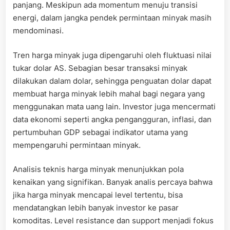
panjang. Meskipun ada momentum menuju transisi
energi, dalam jangka pendek permintaan minyak masih
mendominasi.
Tren harga minyak juga dipengaruhi oleh fluktuasi nilai
tukar dolar AS. Sebagian besar transaksi minyak
dilakukan dalam dolar, sehingga penguatan dolar dapat
membuat harga minyak lebih mahal bagi negara yang
menggunakan mata uang lain. Investor juga mencermati
data ekonomi seperti angka pengangguran, inflasi, dan
pertumbuhan GDP sebagai indikator utama yang
mempengaruhi permintaan minyak.
Analisis teknis harga minyak menunjukkan pola
kenaikan yang signifikan. Banyak analis percaya bahwa
jika harga minyak mencapai level tertentu, bisa
mendatangkan lebih banyak investor ke pasar
komoditas. Level resistance dan support menjadi fokus