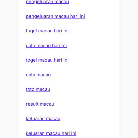
pengeluaran macau
pengeluaran macau hari ini
togel macau hari ini
data macau hari ini
togel macau hari ini
data macau
toto macau
result macau
keluaran macau
keluaran macau hari ini