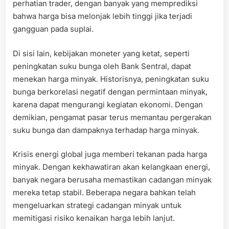
perhatian trader, dengan banyak yang memprediksi
bahwa harga bisa melonjak lebih tinggi jika terjadi
gangguan pada suplai.
Di sisi lain, kebijakan moneter yang ketat, seperti
peningkatan suku bunga oleh Bank Sentral, dapat
menekan harga minyak. Historisnya, peningkatan suku
bunga berkorelasi negatif dengan permintaan minyak,
karena dapat mengurangi kegiatan ekonomi. Dengan
demikian, pengamat pasar terus memantau pergerakan
suku bunga dan dampaknya terhadap harga minyak.
Krisis energi global juga memberi tekanan pada harga
minyak. Dengan kekhawatiran akan kelangkaan energi,
banyak negara berusaha memastikan cadangan minyak
mereka tetap stabil. Beberapa negara bahkan telah
mengeluarkan strategi cadangan minyak untuk
memitigasi risiko kenaikan harga lebih lanjut.