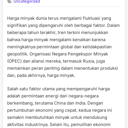
Uncategorized
Harga minyak dunia terus mengalami fluktuasi yang
signifikan yang dipengaruhi oleh berbagai faktor. Dalam
beberapa tahun terakhir, tren terkini menunjukkan
bahwa harga minyak mengalami kenaikan karena
meningkatnya permintaan global dan ketidakpastian
geopolitik. Organisasi Negara Pengekspor Minyak
(OPEC) dan aliansi mereka, termasuk Rusia, juga
memainkan peran penting dalam menentukan produksi
dan, pada akhirnya, harga minyak.
Salah satu faktor utama yang mempengaruhi harga
adalah permintaan energi dari negara-negara
berkembang, terutama China dan India. Dengan
pertumbuhan ekonomi yang cepat, kedua negara ini
semakin membutuhkan minyak untuk mendukung
aktivitas industrinya. Selain itu, pemulihan ekonomi