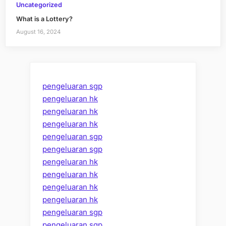
Uncategorized
What is a Lottery?
August 16, 2024
pengeluaran sgp
pengeluaran hk
pengeluaran hk
pengeluaran hk
pengeluaran sgp
pengeluaran sgp
pengeluaran hk
pengeluaran hk
pengeluaran hk
pengeluaran hk
pengeluaran sgp
pengeluaran sgp