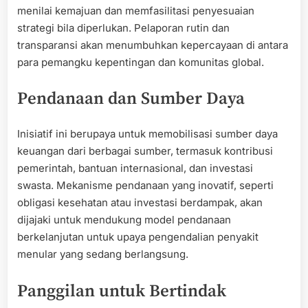
menilai kemajuan dan memfasilitasi penyesuaian
strategi bila diperlukan. Pelaporan rutin dan
transparansi akan menumbuhkan kepercayaan di antara
para pemangku kepentingan dan komunitas global.
Pendanaan dan Sumber Daya
Inisiatif ini berupaya untuk memobilisasi sumber daya
keuangan dari berbagai sumber, termasuk kontribusi
pemerintah, bantuan internasional, dan investasi
swasta. Mekanisme pendanaan yang inovatif, seperti
obligasi kesehatan atau investasi berdampak, akan
dijajaki untuk mendukung model pendanaan
berkelanjutan untuk upaya pengendalian penyakit
menular yang sedang berlangsung.
Panggilan untuk Bertindak