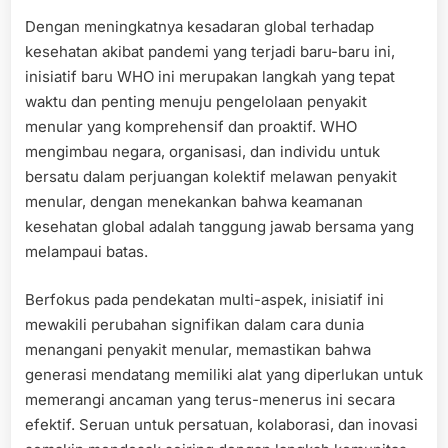
Dengan meningkatnya kesadaran global terhadap
kesehatan akibat pandemi yang terjadi baru-baru ini,
inisiatif baru WHO ini merupakan langkah yang tepat
waktu dan penting menuju pengelolaan penyakit
menular yang komprehensif dan proaktif. WHO
mengimbau negara, organisasi, dan individu untuk
bersatu dalam perjuangan kolektif melawan penyakit
menular, dengan menekankan bahwa keamanan
kesehatan global adalah tanggung jawab bersama yang
melampaui batas.
Berfokus pada pendekatan multi-aspek, inisiatif ini
mewakili perubahan signifikan dalam cara dunia
menangani penyakit menular, memastikan bahwa
generasi mendatang memiliki alat yang diperlukan untuk
memerangi ancaman yang terus-menerus ini secara
efektif. Seruan untuk persatuan, kolaborasi, dan inovasi