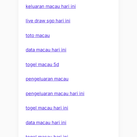
keluaran macau hari ini
live draw sgp hari ini
toto macau
data macau hari ini
togel macau 5d
pengeluaran macau
pengeluaran macau hari ini
togel macau hari ini
data macau hari ini
togel macau hari ini