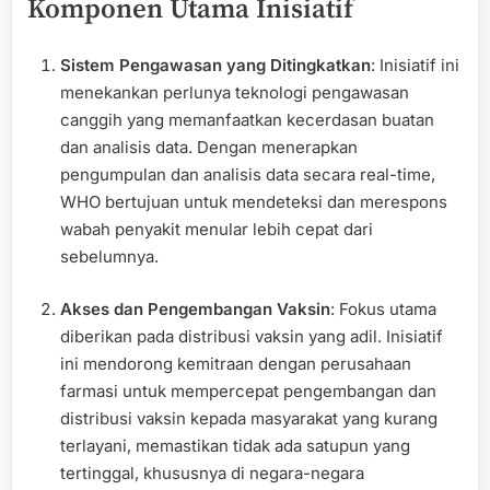
Komponen Utama Inisiatif
Sistem Pengawasan yang Ditingkatkan
: Inisiatif ini
menekankan perlunya teknologi pengawasan
canggih yang memanfaatkan kecerdasan buatan
dan analisis data. Dengan menerapkan
pengumpulan dan analisis data secara real-time,
WHO bertujuan untuk mendeteksi dan merespons
wabah penyakit menular lebih cepat dari
sebelumnya.
Akses dan Pengembangan Vaksin
: Fokus utama
diberikan pada distribusi vaksin yang adil. Inisiatif
ini mendorong kemitraan dengan perusahaan
farmasi untuk mempercepat pengembangan dan
distribusi vaksin kepada masyarakat yang kurang
terlayani, memastikan tidak ada satupun yang
tertinggal, khususnya di negara-negara