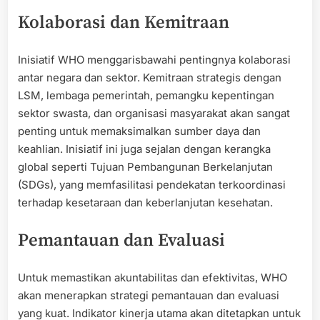
Kolaborasi dan Kemitraan
Inisiatif WHO menggarisbawahi pentingnya kolaborasi
antar negara dan sektor. Kemitraan strategis dengan
LSM, lembaga pemerintah, pemangku kepentingan
sektor swasta, dan organisasi masyarakat akan sangat
penting untuk memaksimalkan sumber daya dan
keahlian. Inisiatif ini juga sejalan dengan kerangka
global seperti Tujuan Pembangunan Berkelanjutan
(SDGs), yang memfasilitasi pendekatan terkoordinasi
terhadap kesetaraan dan keberlanjutan kesehatan.
Pemantauan dan Evaluasi
Untuk memastikan akuntabilitas dan efektivitas, WHO
akan menerapkan strategi pemantauan dan evaluasi
yang kuat. Indikator kinerja utama akan ditetapkan untuk