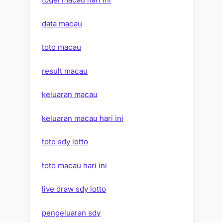
data macau
toto macau
result macau
keluaran macau
keluaran macau hari ini
toto sdy lotto
toto macau hari ini
live draw sdy lotto
pengeluaran sdy