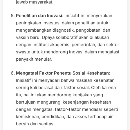
jawab masyarakat.
Penelitian dan Inovasi
: Inisiatif ini menyerukan
peningkatan investasi dalam penelitian untuk
mengembangkan diagnostik, pengobatan, dan
vaksin baru. Upaya kolaboratif akan dilakukan
dengan institusi akademis, pemerintah, dan sektor
swasta untuk mendorong inovasi dalam mengatasi
penyakit menular.
Mengatasi Faktor Penentu Sosial Kesehatan
:
Inisiatif ini menyadari bahwa masalah kesehatan
sering kali berasal dari faktor sosial. Oleh karena
itu, hal ini akan mendorong kebijakan yang
bertujuan mengurangi kesenjangan kesehatan
dengan mengatasi faktor-faktor mendasar seperti
kemiskinan, pendidikan, dan akses terhadap air
bersih dan sanitasi.