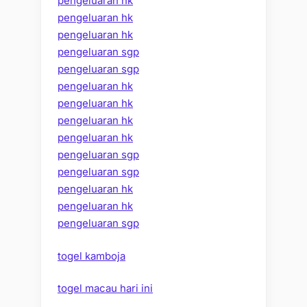
pengeluaran hk
pengeluaran hk
pengeluaran hk
pengeluaran sgp
pengeluaran sgp
pengeluaran hk
pengeluaran hk
pengeluaran hk
pengeluaran hk
pengeluaran sgp
pengeluaran sgp
pengeluaran hk
pengeluaran hk
pengeluaran sgp
togel kamboja
togel macau hari ini