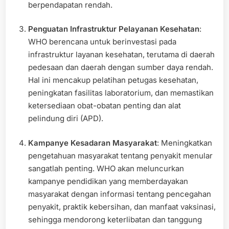
berpendapatan rendah.
Penguatan Infrastruktur Pelayanan Kesehatan
:
WHO berencana untuk berinvestasi pada
infrastruktur layanan kesehatan, terutama di daerah
pedesaan dan daerah dengan sumber daya rendah.
Hal ini mencakup pelatihan petugas kesehatan,
peningkatan fasilitas laboratorium, dan memastikan
ketersediaan obat-obatan penting dan alat
pelindung diri (APD).
Kampanye Kesadaran Masyarakat
: Meningkatkan
pengetahuan masyarakat tentang penyakit menular
sangatlah penting. WHO akan meluncurkan
kampanye pendidikan yang memberdayakan
masyarakat dengan informasi tentang pencegahan
penyakit, praktik kebersihan, dan manfaat vaksinasi,
sehingga mendorong keterlibatan dan tanggung