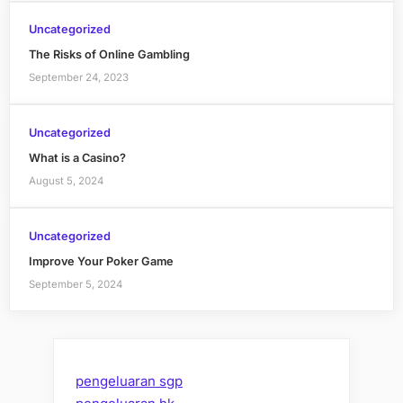
Uncategorized
The Risks of Online Gambling
September 24, 2023
Uncategorized
What is a Casino?
August 5, 2024
Uncategorized
Improve Your Poker Game
September 5, 2024
pengeluaran sgp