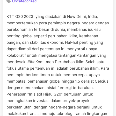
Uncategorized
KTT G20 2023, yang diadakan di New Delhi, India,
mempertemukan para pemimpin negara-negara dengan
perekonomian terbesar di dunia, membahas isu-isu
penting global seperti perubahan iklim, ketahanan
pangan, dan stabilitas ekonomi. Hal-hal penting yang
dapat diambil dari pertemuan ini menyoroti upaya
kolaboratif untuk mengatasi tantangan-tantangan yang
mendesak. ### Komitmen Perubahan Iklim Salah satu
fokus utama pertemuan ini adalah perubahan iklim. Para
pemimpin berkomitmen untuk mempercepat upaya
membatasi pemanasan global hingga 1,5 derajat Celcius,
dengan menekankan inisiatif energi terbarukan.
Penerapan “Inisiatif Hijau G20” bertujuan untuk
meningkatkan investasi dalam proyek-proyek
berkelanjutan, dengan negara-negara berjanji untuk
melakukan transisi menuju teknologi ramah lingkungan