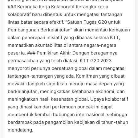
### Kerangka Kerja Kolaboratif Kerangka kerja
kolaboratif baru dibentuk untuk mengatasi tantangan
lintas batas secara efektif. “Satuan Tugas G20 untuk
Pembangunan Berkelanjutan” akan memantau kemajuan
dalam penerapan inisiatif yang dibahas selama KTT,
memastikan akuntabilitas di antara negara-negara
peserta. ### Pemikiran Akhir Dengan beragamnya
permasalahan yang telah diatasi, KTT G20 2023
menyoroti perlunya persatuan global dalam mengatasi
tantangan-tantangan yang ada. Komitmen yang dibuat
mewakili langkah signifikan menuju masa depan yang
berkelanjutan, meningkatkan ketahanan ekonomi, dan
meningkatkan hasil kesehatan global. Upaya kolaboratif
yang dihasilkan dari pertemuan puncak ini dapat
membentuk kembali hubungan internasional, sehingga
berdampak pada pengambilan kebijakan di tahun-tahun
mendatang.