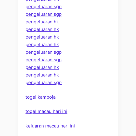
pengeluaran sgp
pengeluaran sgp
pengeluaran hk
pengeluaran hk
pengeluaran hk
pengeluaran hk
pengeluaran sgp
pengeluaran sgp
pengeluaran hk
pengeluaran hk
pengeluaran sgp
togel kamboja
togel macau hari ini
keluaran macau hari ini