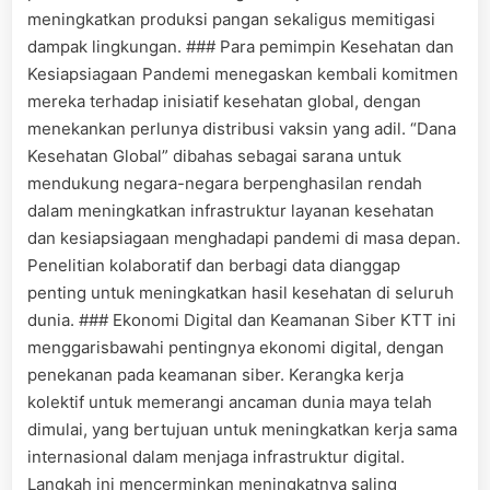
meningkatkan produksi pangan sekaligus memitigasi
dampak lingkungan. ### Para pemimpin Kesehatan dan
Kesiapsiagaan Pandemi menegaskan kembali komitmen
mereka terhadap inisiatif kesehatan global, dengan
menekankan perlunya distribusi vaksin yang adil. “Dana
Kesehatan Global” dibahas sebagai sarana untuk
mendukung negara-negara berpenghasilan rendah
dalam meningkatkan infrastruktur layanan kesehatan
dan kesiapsiagaan menghadapi pandemi di masa depan.
Penelitian kolaboratif dan berbagi data dianggap
penting untuk meningkatkan hasil kesehatan di seluruh
dunia. ### Ekonomi Digital dan Keamanan Siber KTT ini
menggarisbawahi pentingnya ekonomi digital, dengan
penekanan pada keamanan siber. Kerangka kerja
kolektif untuk memerangi ancaman dunia maya telah
dimulai, yang bertujuan untuk meningkatkan kerja sama
internasional dalam menjaga infrastruktur digital.
Langkah ini mencerminkan meningkatnya saling