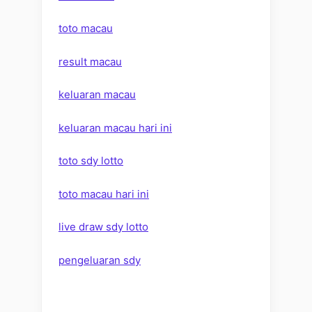
toto macau
result macau
keluaran macau
keluaran macau hari ini
toto sdy lotto
toto macau hari ini
live draw sdy lotto
pengeluaran sdy