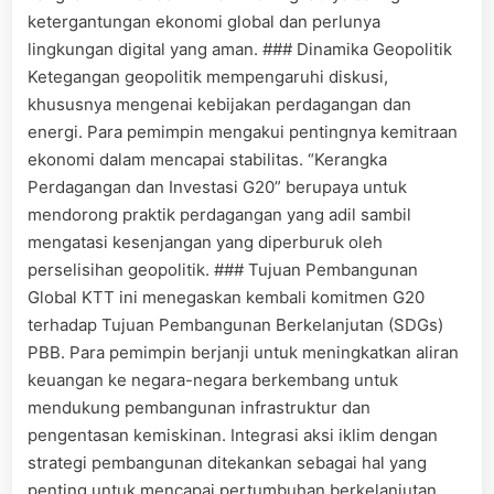
ketergantungan ekonomi global dan perlunya
lingkungan digital yang aman. ### Dinamika Geopolitik
Ketegangan geopolitik mempengaruhi diskusi,
khususnya mengenai kebijakan perdagangan dan
energi. Para pemimpin mengakui pentingnya kemitraan
ekonomi dalam mencapai stabilitas. “Kerangka
Perdagangan dan Investasi G20” berupaya untuk
mendorong praktik perdagangan yang adil sambil
mengatasi kesenjangan yang diperburuk oleh
perselisihan geopolitik. ### Tujuan Pembangunan
Global KTT ini menegaskan kembali komitmen G20
terhadap Tujuan Pembangunan Berkelanjutan (SDGs)
PBB. Para pemimpin berjanji untuk meningkatkan aliran
keuangan ke negara-negara berkembang untuk
mendukung pembangunan infrastruktur dan
pengentasan kemiskinan. Integrasi aksi iklim dengan
strategi pembangunan ditekankan sebagai hal yang
penting untuk mencapai pertumbuhan berkelanjutan.