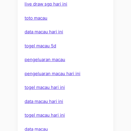
live draw sgp hari ini
toto macau
data macau hari ini
togel macau 5d
pengeluaran macau
pengeluaran macau hari ini
togel macau hari ini
data macau hari ini
togel macau hari ini
data macau