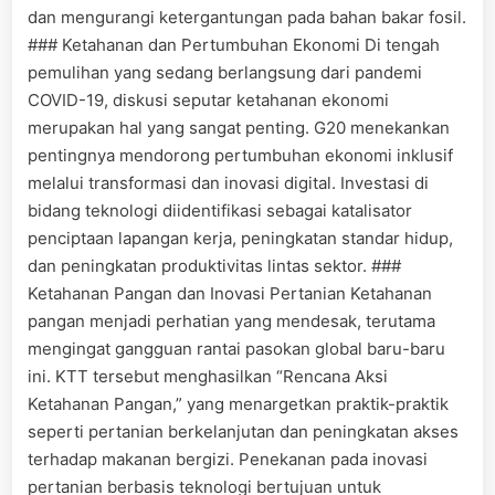
dan mengurangi ketergantungan pada bahan bakar fosil.
### Ketahanan dan Pertumbuhan Ekonomi Di tengah
pemulihan yang sedang berlangsung dari pandemi
COVID-19, diskusi seputar ketahanan ekonomi
merupakan hal yang sangat penting. G20 menekankan
pentingnya mendorong pertumbuhan ekonomi inklusif
melalui transformasi dan inovasi digital. Investasi di
bidang teknologi diidentifikasi sebagai katalisator
penciptaan lapangan kerja, peningkatan standar hidup,
dan peningkatan produktivitas lintas sektor. ###
Ketahanan Pangan dan Inovasi Pertanian Ketahanan
pangan menjadi perhatian yang mendesak, terutama
mengingat gangguan rantai pasokan global baru-baru
ini. KTT tersebut menghasilkan “Rencana Aksi
Ketahanan Pangan,” yang menargetkan praktik-praktik
seperti pertanian berkelanjutan dan peningkatan akses
terhadap makanan bergizi. Penekanan pada inovasi
pertanian berbasis teknologi bertujuan untuk